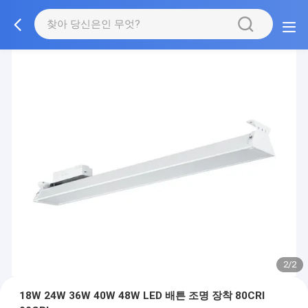
2/2
18W 24W 36W 40W 48W LED 배튼 조명 장착 80CRI