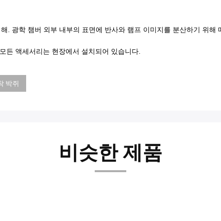
위해. 광학 챔버 외부 내부의 표면에 반사와 램프 이미지를 분산하기 위해 
 모든 액세서리는 현장에서 설치되어 있습니다.
착 박쥐
비슷한 제품