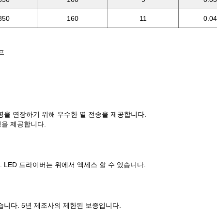
850
160
11
0.0
로프
의 수명을 연장하기 위해 우수한 열 전송을 제공합니다.
명을 제공합니다.
LED 드라이버는 위에서 액세스 할 수 있습니다.
있습니다. 5년 제조사의 제한된 보증입니다.