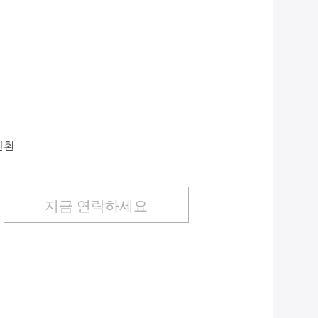
신환
지금 연락하세요