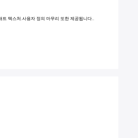
매트 텍스처.사용자 정의 마무리 또한 제공됩니다..