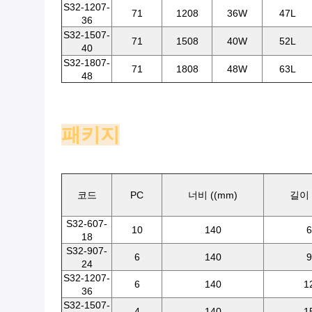
S32-1207-
71
1208
36W
47L
36
S32-1507-
71
1508
40W
52L
40
S32-1807-
71
1808
48W
63L
48
패키지
코드
PC
너비 ((mm)
길이 
S32-607-
10
140
6
18
S32-907-
6
140
9
24
S32-1207-
6
140
1
36
S32-1507-
4
140
1