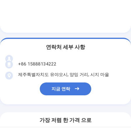
연락처 세부 사항
+86 15888134222
제주특별자치도 유야오시, 양밍 거리, 시지 마을
지금 연락
가장 저렴 한 가격 으로